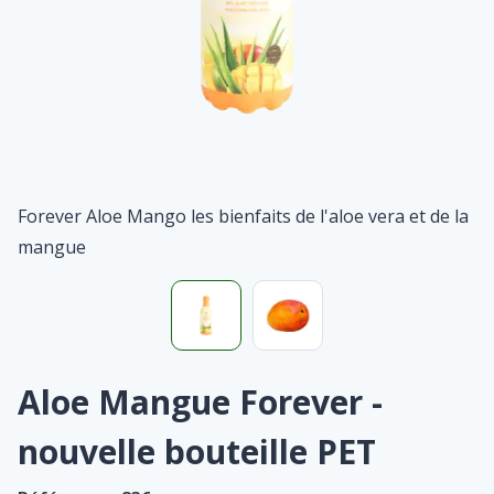
Forever Aloe Mango les bienfaits de l'aloe vera et de la
mangue
Aloe Mangue Forever -
nouvelle bouteille PET