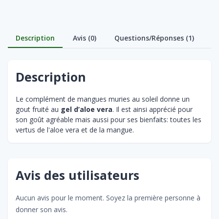
Description
Avis (0)
Questions/Réponses (1)
Description
Le complément de mangues muries au soleil donne un
gout fruité au
gel d’aloe vera
. Il est ainsi apprécié pour
son goût agréable mais aussi pour ses bienfaits: toutes les
vertus de l'aloe vera et de la mangue.
Avis des utilisateurs
Aucun avis pour le moment. Soyez la première personne à
donner son avis.