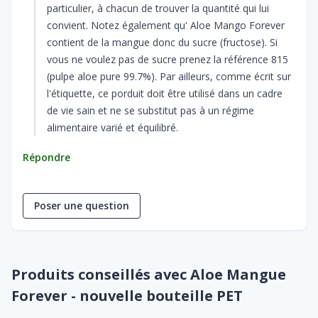
particulier, à chacun de trouver la quantité qui lui
convient. Notez également qu' Aloe Mango Forever
contient de la mangue donc du sucre (fructose). Si
vous ne voulez pas de sucre prenez la référence 815
(pulpe aloe pure 99.7%). Par ailleurs, comme écrit sur
l'étiquette, ce porduit doit être utilisé dans un cadre
de vie sain et ne se substitut pas à un régime
alimentaire varié et équilibré.
Répondre
Poser une question
Produits conseillés avec Aloe Mangue
Forever - nouvelle bouteille PET