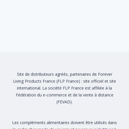
Site de distributeurs agréés, partenaires de Forever
Living Products France (FLP France) :
site officiel
et
site
international
. La société FLP France est affiliée à la
Fédération du e-commerce et de la vente à distance
(FEVAD)
.
Les compléments alimentaires doivent être utilisés dans