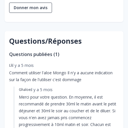
Donner mon avis
Questions/Réponses
Questions publiées (
1
)
il y a 5 mois
Ll
Comment utiliser l'aloe Mongo Il n'y a aucune indication
sur la façon de l'utiliser c'est dommage
il y a 5 mois
Ghaloe
Merci pour votre question. En moyenne, il est
recommandé de prendre 30ml le matin avant le petit
déjeuner et 30ml le soir au coucher et de le diluer. Si
vous n'en avez jamais pris commencez
progressivement à 10ml matin et soir. Chacun est