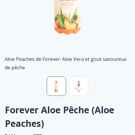
Aloe Peaches de Forever: Aloe Vera et gout savoureux
de pêche
Forever Aloe Pêche (Aloe
Peaches)