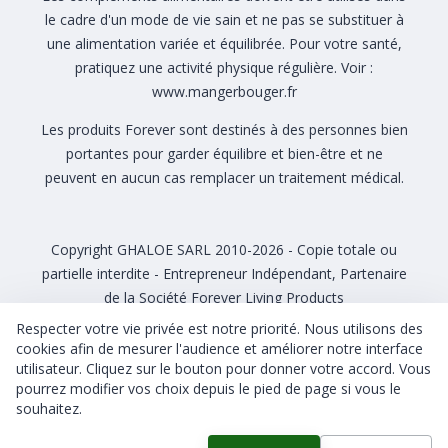
le cadre d'un mode de vie sain et ne pas se substituer à
une alimentation variée et équilibrée. Pour votre santé,
pratiquez une activité physique régulière. Voir :
www.mangerbouger.fr
Les produits Forever sont destinés à des personnes bien
portantes pour garder équilibre et bien-être et ne
peuvent en aucun cas remplacer un traitement médical.
Copyright GHALOE SARL 2010-2026 - Copie totale ou
partielle interdite - Entrepreneur Indépendant, Partenaire
de la Société Forever Living Products
Respecter votre vie privée est notre priorité. Nous utilisons des
cookies afin de mesurer l'audience et améliorer notre interface
utilisateur. Cliquez sur le bouton pour donner votre accord. Vous
pourrez modifier vos choix depuis le pied de page si vous le
CGU CGV
Gérer mes cookies
souhaitez.