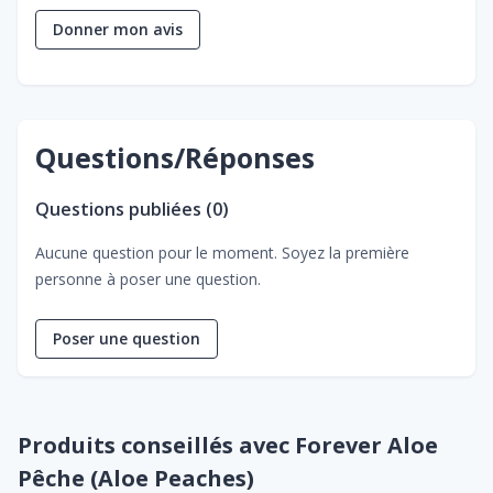
Donner mon avis
Questions/Réponses
Questions publiées (
0
)
Aucune question pour le moment. Soyez la première
personne à poser une question.
Poser une question
Produits conseillés avec Forever Aloe
Pêche (Aloe Peaches)