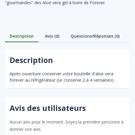
"gourmandes" des Aloe vera gel à boire de Forever.
Description
Avis (0)
Questions/Réponses (0)
Description
Après ouverture conserver votre bouteille d'aloe vera
forever au réfrigérateur (se conserve 2 à 4 semaines).
Avis des utilisateurs
Aucun avis pour le moment. Soyez la première personne à
donner son avis.