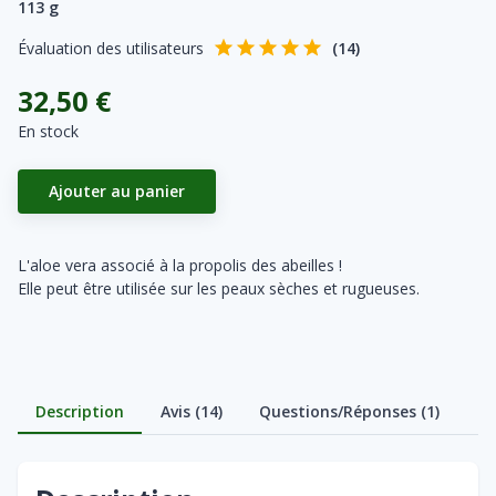
113 g
Évaluation des utilisateurs
(
14
)
32,50 €
En stock
Ajouter au panier
L'aloe vera associé à la propolis des abeilles !
Elle peut être utilisée sur les peaux sèches et rugueuses.
Description
Avis (14)
Questions/Réponses (1)