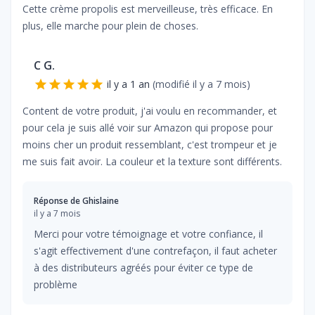
Cette crème propolis est merveilleuse, très efficace. En
plus, elle marche pour plein de choses.
C G.
il y a 1 an
(modifié
il y a 7 mois
)
Content de votre produit, j'ai voulu en recommander, et
pour cela je suis allé voir sur Amazon qui propose pour
moins cher un produit ressemblant, c'est trompeur et je
me suis fait avoir. La couleur et la texture sont différents.
Réponse de
Ghislaine
il y a 7 mois
Merci pour votre témoignage et votre confiance, il
s'agit effectivement d'une contrefaçon, il faut acheter
à des distributeurs agréés pour éviter ce type de
problème