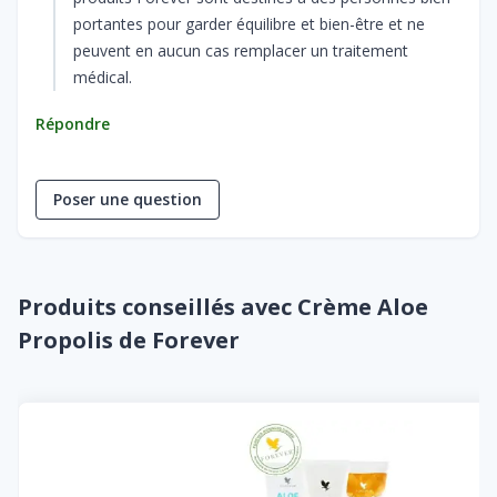
portantes pour garder équilibre et bien-être et ne
peuvent en aucun cas remplacer un traitement
médical.
Répondre
Poser une question
Produits conseillés avec Crème Aloe
Propolis de Forever