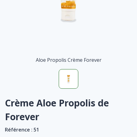
Aloe Propolis Crème Forever
Crème Aloe Propolis de
Forever
Référence :
51