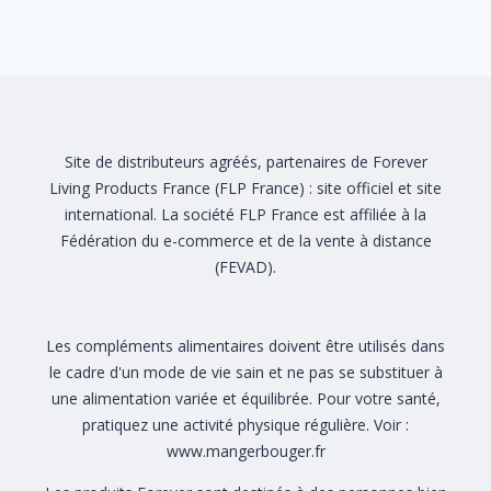
Site de distributeurs agréés, partenaires de Forever
Living Products France (FLP France) :
site officiel
et
site
international
. La société FLP France est affiliée à la
Fédération du e-commerce et de la vente à distance
(FEVAD)
.
Les compléments alimentaires doivent être utilisés dans
le cadre d'un mode de vie sain et ne pas se substituer à
une alimentation variée et équilibrée. Pour votre santé,
pratiquez une activité physique régulière. Voir :
www.mangerbouger.fr