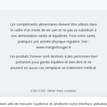
Les compléments alimentaires doivent être utilisés dans
le cadre d'un mode de vie sain et ne pas se substituer à
une alimentation variée et équilibrée. Pour votre santé,
pratiquez une activité physique régulière. Voir :
www.mangerbouger.fr
Les produits Forever sont destinés à des personnes bien
portantes pour garder équilibre et bien-être et ne
peuvent en aucun cas remplacer un traitement médical.
CGU CGV
Gérer mes cookies
okies afin de mesurer l'audience et améliorer notre interface utilisateu