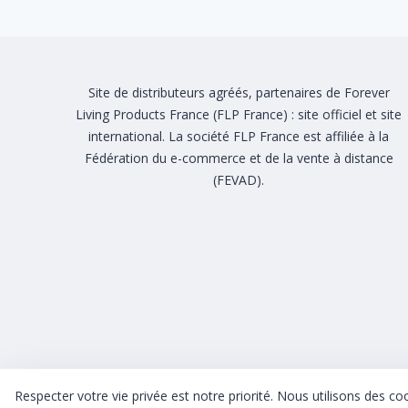
Site de distributeurs agréés, partenaires de Forever
Living Products France (FLP France) :
site officiel
et
site
international
. La société FLP France est affiliée à la
Fédération du e-commerce et de la vente à distance
(FEVAD)
.
Respecter votre vie privée est notre priorité. Nous utilisons des co