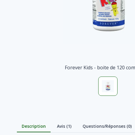
Forever Kids - boite de 120 co
Description
Avis (1)
Questions/Réponses (0)