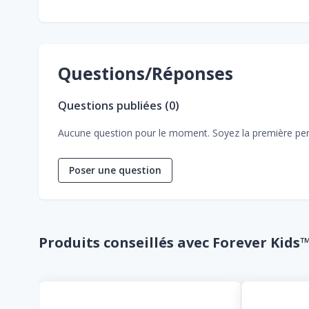
Questions/Réponses
Questions publiées (
0
)
Aucune question pour le moment. Soyez la première per
Poser une question
Produits conseillés avec Forever Kids