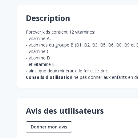
Description
Forever kids contient 12 vitamines:
- vitamine A,
- vitamines du groupe B (B1, B2, B3, B5, B6, B8, B9 et 
- vitamine C
- vitamine D
- et vitamine E
- ainsi que deux minéraux: le fer et le zinc.
Conseils d'utilisation
ne pas donner aux enfants en d
Avis des utilisateurs
Donner mon avis