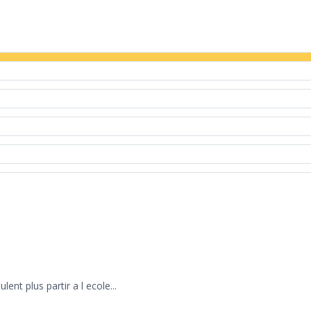
lent plus partir a l ecole...