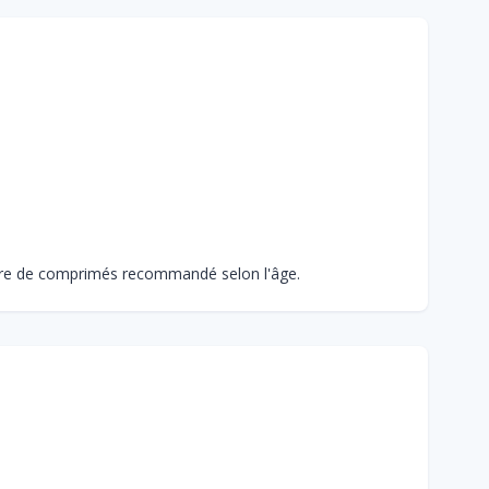
bre de comprimés recommandé selon l'âge.