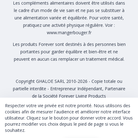
Les compléments alimentaires doivent être utilisés dans
le cadre d'un mode de vie sain et ne pas se substituer à
une alimentation variée et équilibrée. Pour votre santé,
pratiquez une activité physique régulière. Voir :
www.mangerbouger.fr
Les produits Forever sont destinés à des personnes bien
portantes pour garder équilibre et bien-être et ne
peuvent en aucun cas remplacer un traitement médical.
Copyright GHALOE SARL 2010-2026 - Copie totale ou
partielle interdite - Entrepreneur Indépendant, Partenaire
de la Société Forever Living Products
Respecter votre vie privée est notre priorité. Nous utilisons des
cookies afin de mesurer l'audience et améliorer notre interface
utilisateur. Cliquez sur le bouton pour donner votre accord. Vous
pourrez modifier vos choix depuis le pied de page si vous le
CGU CGV
Gérer mes cookies
souhaitez.