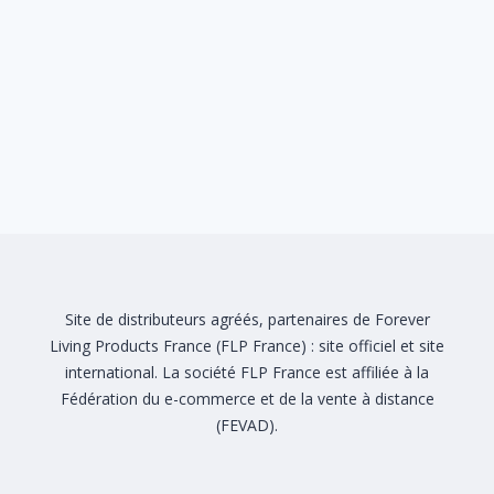
Site de distributeurs agréés, partenaires de Forever
Living Products France (FLP France) :
site officiel
et
site
international
. La société FLP France est affiliée à la
Fédération du e-commerce et de la vente à distance
(FEVAD)
.